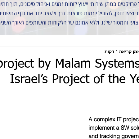
יוצאי דופן, להוביל יוזמות פורצות דרך ולעצב יחד את נוף התשתי
צועי והמסור שלנו, וללא אמונם של הלקוחות והשותפים לאורך השני
זמן קריאה 1 דקות
project by Malam System
Israel’s Project of the 
A complex IT projec
implement a SW solu
and tracking govern