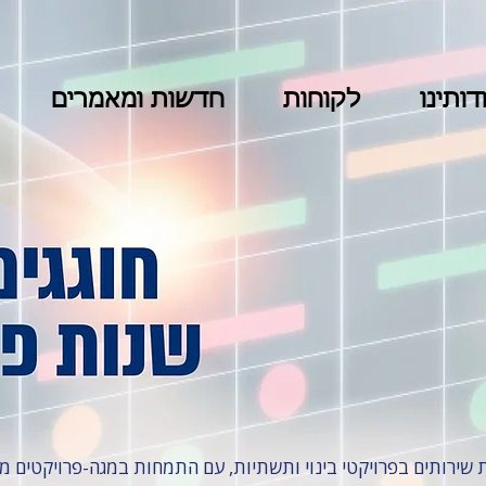
דותינו
לקוחות
חדשות ומאמרים