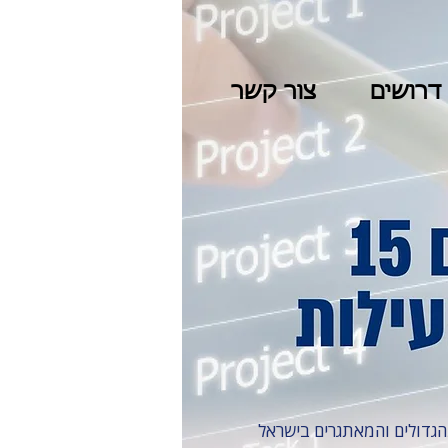
דרושים
צור קשר