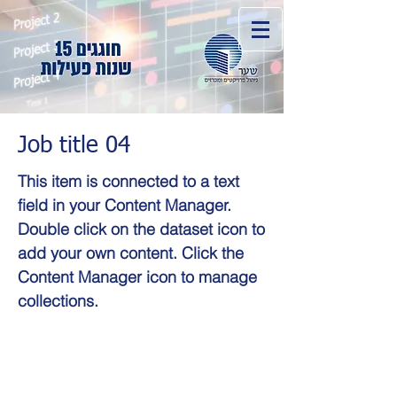
Job title 04
This item is connected to a text
field in your Content Manager.
Double click on the dataset icon to
add your own content. Click the
Content Manager icon to manage
collections.