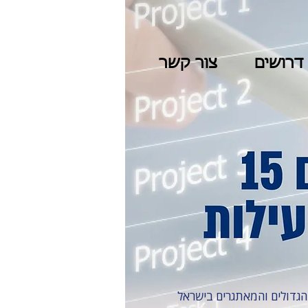
דרושים
צור קשר