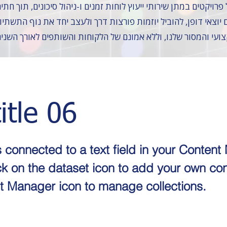
יוצאי דופן, להוביל יוזמות פורצות דרך ולעצב יחד את נוף התשתי
צועי והמסור שלנו, וללא אמונם של הלקוחות והשותפים לאורך השני
itle 06
s connected to a text field in your Conten
ck on the dataset icon to add your own con
t Manager icon to manage collections.