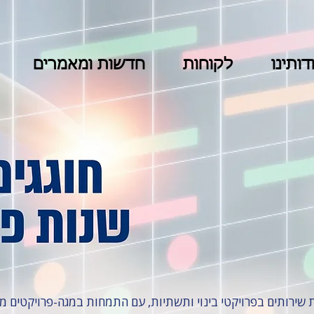
דותינו
לקוחות
חדשות ומאמרים