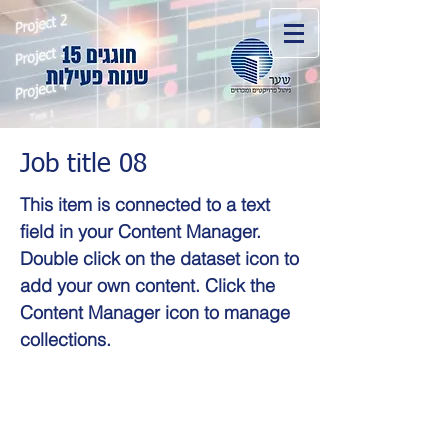
Job title 08
This item is connected to a text
field in your Content Manager.
Double click on the dataset icon to
add your own content. Click the
Content Manager icon to manage
collections.