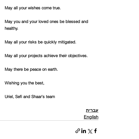
May all your wishes come true.
May you and your loved ones be blessed and 
healthy.
May all your risks be quickly mitigated.
May all your projects achieve their objectives.
May there be peace on earth. 
Wishing you the best,
Uriel, Sefi and Shaar's team
עברית
English