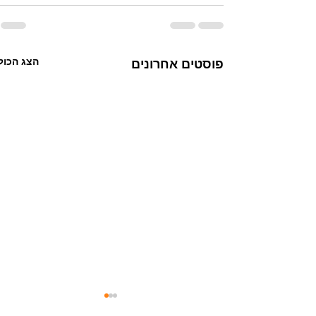
הצג הכול
פוסטים אחרונים