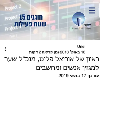
Uriel
18 באוק׳ 2013
זמן קריאה 2 דקות
ראיון של אוריאל פליס, מנכ״ל שער
למגזין אנשים ומחשבים
עודכן:
17 במאי 2019