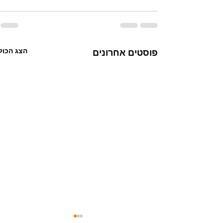
הצג הכול
פוסטים אחרונים